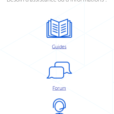
Guides
Forum